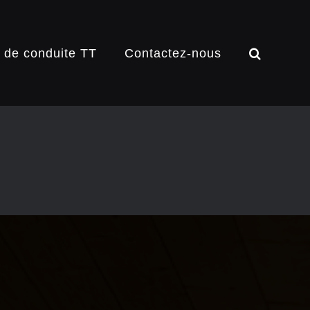
 de conduite TT
Contactez-nous